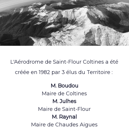
L'Aérodrome de Saint-Flour Coltines a été
créée en 1982 par 3 élus du Territoire :
M. Boudou
Maire de Coltines
M. Julhes
Maire de Saint-Flour
M. Raynal
Maire de Chaudes Aigues