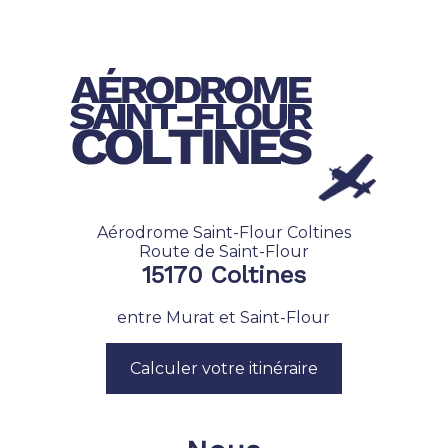
Aérodrome Saint-Flour Coltines
Route de Saint-Flour
15170 Coltines
entre Murat et Saint-Flour
Calculer votre itinéraire