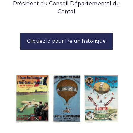
Président du Conseil Départemental du
Cantal
Cliquez ici pour lire un historique