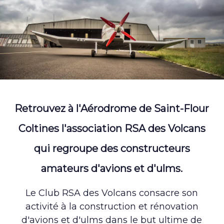
Retrouvez à l'Aérodrome de Saint-Flour
Coltines l'association RSA des Volcans
qui regroupe des constructeurs
amateurs d'avions et d'ulms.
Le Club RSA des Volcans consacre son
activité à la construction et rénovation
d'avions et d'ulms dans le but ultime de