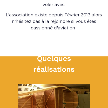
voler avec.
L'association existe depuis Février 2013 alors
n'hésitez pas à la rejoindre si vous êtes
passionné d'aviation !
Quelques
réalisations