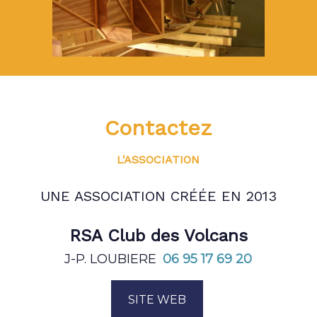
Contactez
L'ASSOCIATION
UNE ASSOCIATION CRÉÉE EN 2013
RSA Club des Volcans
J-P. LOUBIERE
06 95 17 69 20
SITE WEB