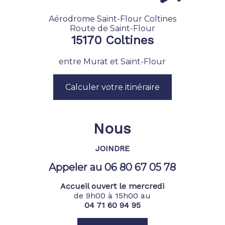
Aérodrome Saint-Flour Coltines
Route de Saint-Flour
15170 Coltines
entre Murat et Saint-Flour
Calculer votre itinéraire
Nous
JOINDRE
Appeler au 06 80 67 05 78
Accueil ouvert le mercredi
de 9h00 à 15h00 au
04 71 60 94 95