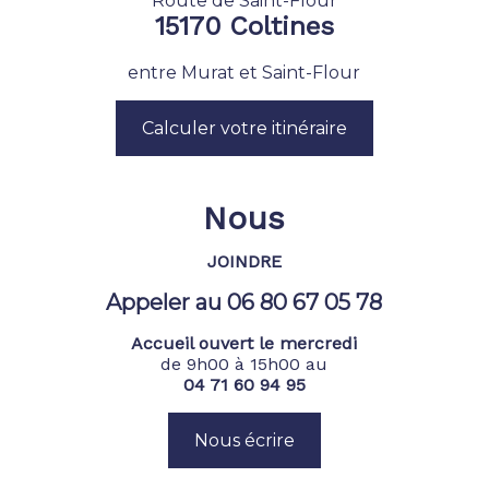
Route de Saint-Flour
15170 Coltines
entre Murat et Saint-Flour
Calculer votre itinéraire
Nous
JOINDRE
Appeler au 06 80 67 05 78
Accueil ouvert le mercredi
de 9h00 à 15h00 au
04 71 60 94 95
Nous écrire