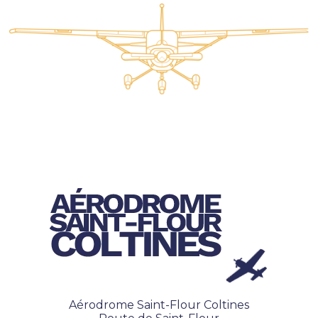
Aérodrome Saint-Flour Coltines