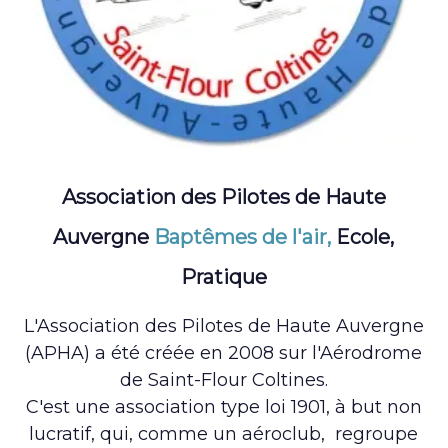
Association des Pilotes de Haute
Auvergne
Baptêmes de l'air,
Ecole,
Pratique
L'Association des Pilotes de Haute Auvergne
(APHA) a été créée en 2008 sur l'Aérodrome
de Saint-Flour Coltines.
C'est une association type loi 1901, à but non
lucratif, qui, comme un aéroclub, regroupe