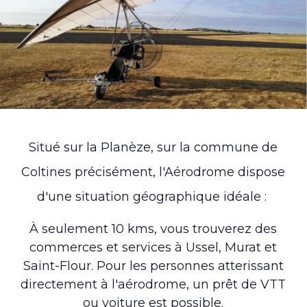
Situé sur la Planèze, sur la commune de
Coltines précisément, l'Aérodrome dispose
d'une situation géographique idéale :
À seulement 10 kms, vous trouverez des
commerces et services à Ussel, Murat et
Saint-Flour. Pour les personnes atterissant
directement à l'aérodrome, un prêt de VTT
ou voiture est possible.