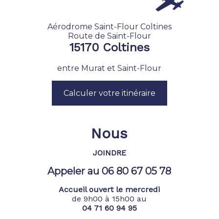
Aérodrome Saint-Flour Coltines
Route de Saint-Flour
15170 Coltines
entre Murat et Saint-Flour
Calculer votre itinéraire
Nous
JOINDRE
Appeler au 06 80 67 05 78
Accueil ouvert le mercredi
de 9h00 à 15h00 au
04 71 60 94 95