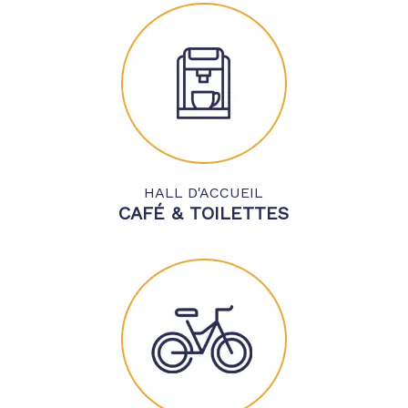
HALL D'ACCUEIL
CAFÉ & TOILETTES