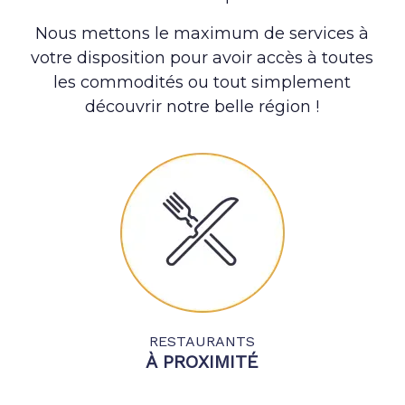
Nous mettons le maximum de services à
votre disposition pour avoir accès à toutes
les commodités ou tout simplement
découvrir notre belle région !
RESTAURANTS
À PROXIMITÉ