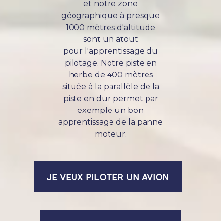
et notre zone
géographique à presque
1000 mètres d'altitude
sont un atout
pour l'apprentissage du
pilotage. Notre piste en
herbe de 400 mètres
située à la parallèle de la
piste en dur permet par
exemple un bon
apprentissage de la panne
moteur.
JE VEUX PILOTER UN AVION