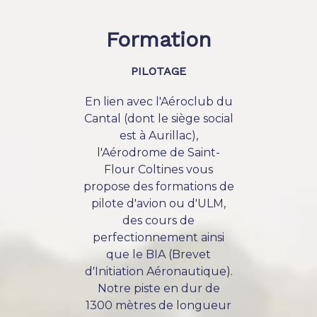
Formation
PILOTAGE
En lien avec l'Aéroclub du
Cantal (dont le siège social
est à Aurillac),
l'Aérodrome de Saint-
Flour Coltines vous
propose des formations de
pilote d'avion ou d'ULM,
des cours de
perfectionnement ainsi
que le BIA (Brevet
d'Initiation Aéronautique).
Notre piste en dur de
1300 mètres de longueur