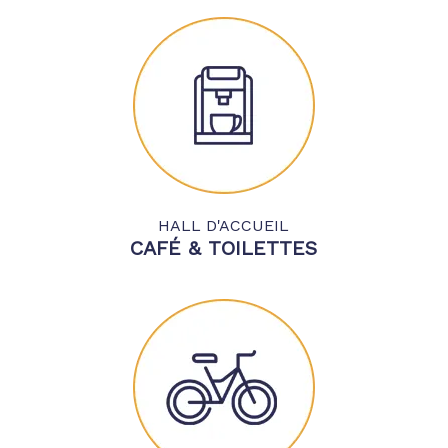
HALL D'ACCUEIL
CAFÉ & TOILETTES