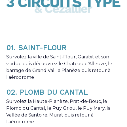
01. SAINT-FLOUR
Survolez la ville de Saint-Flour, Garabit et son
viaduc puis découvrez le Chateau d'Alleuze, le
barrage de Grand Val, la Planèze puis retour à
l'aérodrome
02. PLOMB DU CANTAL
Survolez la Haute-Planèze, Prat-de-Bouc, le
Plomb du Cantal, le Puy Griou, le Puy Mary, la
Vallée de Santoire, Murat puis retour à
l'aérodrome