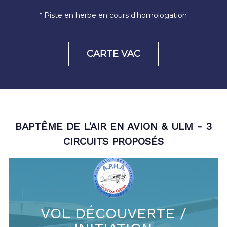
* Piste en herbe en cours d'homologation
CARTE VAC
BAPTÊME DE L'AIR EN AVION & ULM - 3
CIRCUITS PROPOSÉS
VOL DÉCOUVERTE /