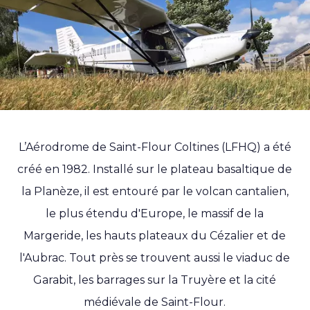
L’Aérodrome de Saint-Flour Coltines (LFHQ) a été
créé en 1982. Installé sur le plateau basaltique de
la Planèze, il est entouré par le volcan cantalien,
le plus étendu d'Europe, le massif de la
Margeride, les hauts plateaux du Cézalier et de
l'Aubrac. Tout près se trouvent aussi le viaduc de
Garabit, les barrages sur la Truyère et la cité
médiévale de Saint-Flour.