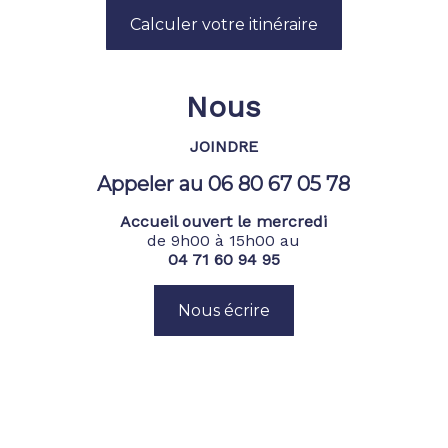
Calculer votre itinéraire
Nous
JOINDRE
Appeler au 06 80 67 05 78
Accueil ouvert le mercredi
de 9h00 à 15h00 au
04 71 60 94 95
Nous écrire