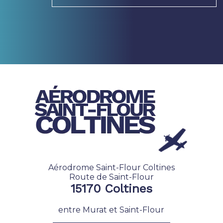
Aérodrome Saint-Flour Coltines
Route de Saint-Flour
15170 Coltines
entre Murat et Saint-Flour