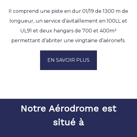
Il comprend une piste en dur 01/19 de 1300 m de
longueur, un service d’avitaillement en 100LL et
UL91 et deux hangars de 700 et 400m²
permettant d’abriter une vingtaine d’aéronefs.
EN SAVOIR PLUS
Notre Aérodrome est
situé à