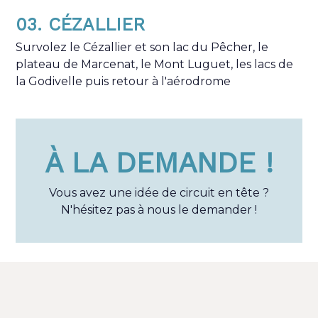
03. CÉZALLIER
Survolez le Cézallier et son lac du Pêcher, le
plateau de Marcenat, le Mont Luguet, les lacs de
la Godivelle puis retour à l'aérodrome
À LA DEMANDE !
Vous avez une idée de circuit en tête ?
N'hésitez pas à nous le demander !