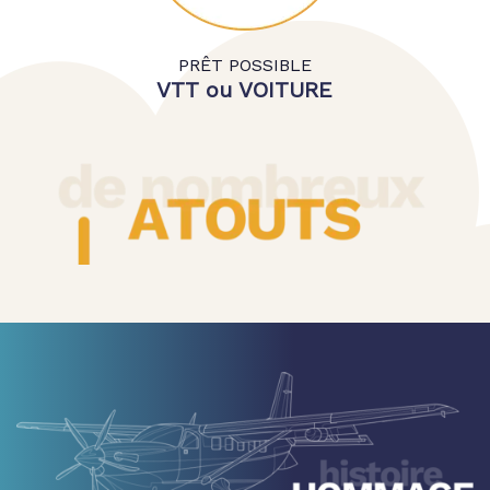
PRÊT POSSIBLE
VTT ou VOITURE