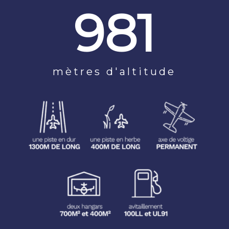
981
mètres d'altitude