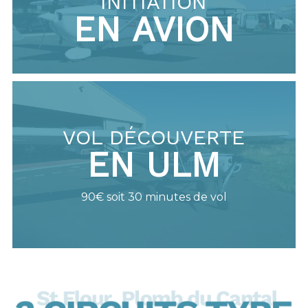
INITIATION
EN AVION
VOL DÉCOUVERTE
EN ULM
90€ soit 30 minutes de vol