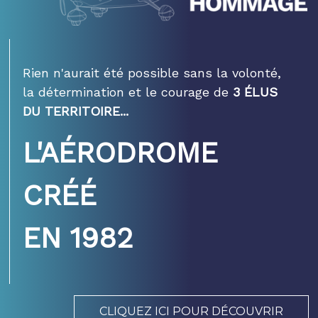
Rien n'aurait été possible sans la volonté,
la détermination et le courage de
3 ÉLUS
DU TERRITOIRE...
L'AÉRODROME
CRÉÉ
EN 1982
CLIQUEZ ICI POUR DÉCOUVRIR